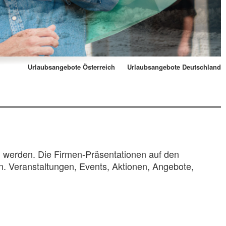
Urlaubsangebote Österreich
Urlaubsangebote Deutschland
n werden. Die Firmen-Präsentationen auf den
en. Veranstaltungen, Events, Aktionen, Angebote,