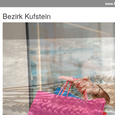
www.Be
Bezirk Kufstein