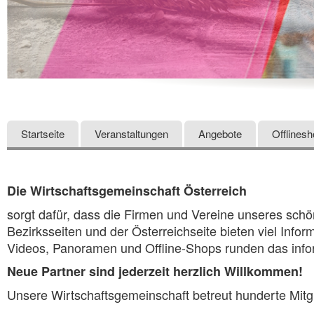
Startseite
Veranstaltungen
Angebote
Offlines
Die Wirtschaftsgemeinschaft Österreich
sorgt dafür, dass die Firmen und Vereine unseres sch
Bezirksseiten und der Österreichseite bieten viel Info
Videos, Panoramen und Offline-Shops runden das info
Neue Partner sind jederzeit herzlich Willkommen!
Unsere Wirtschaftsgemeinschaft betreut hunderte Mitg